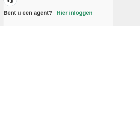
Bent u een agent?
Hier inloggen