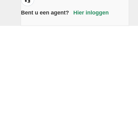
Bent u een agent?
Hier inloggen