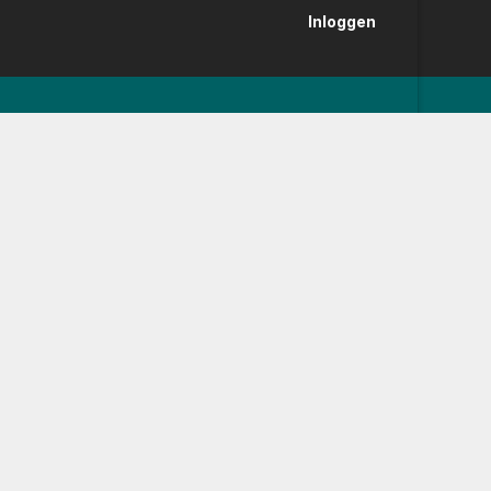
Inloggen