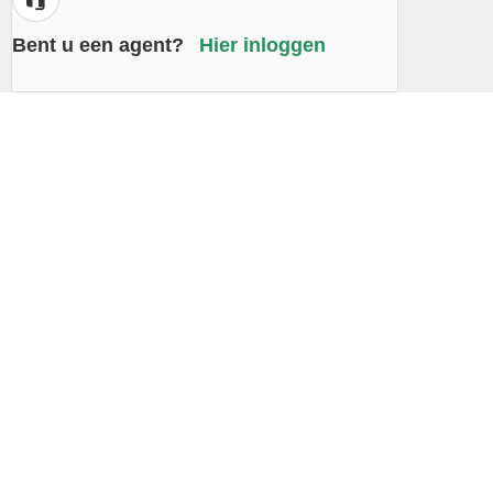
Bent u een agent?
Hier inloggen